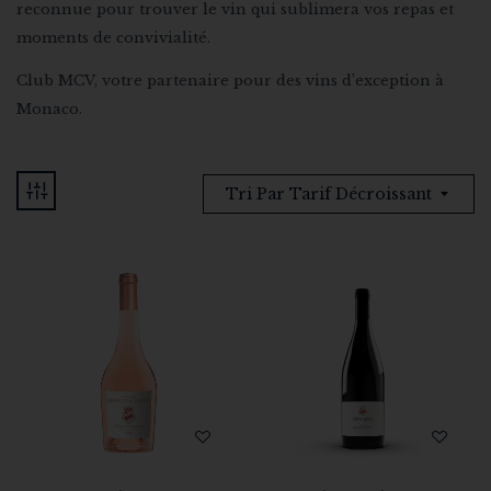
reconnue pour trouver le vin qui sublimera vos repas et
moments de convivialité.
Club MCV, votre partenaire pour des vins d’exception à
Monaco.
Tri Par Tarif Décroissant