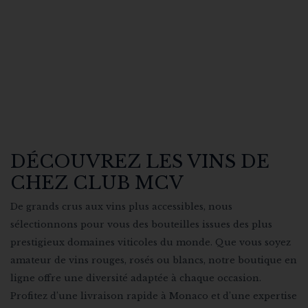
CHAMPAGNES
COFFRETS CADEAUX
DÉCOUVREZ LES VINS DE
CHEZ CLUB MCV
De grands crus aux vins plus accessibles, nous
sélectionnons pour vous des bouteilles issues des plus
prestigieux domaines viticoles du monde. Que vous soyez
amateur de vins rouges, rosés ou blancs, notre boutique en
ligne offre une diversité adaptée à chaque occasion.
Profitez d’une livraison rapide à Monaco et d’une expertise