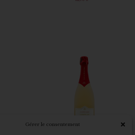
Gérer le consentement