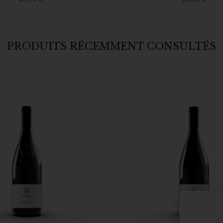
PRODUITS RÉCEMMENT CONSULTÉS