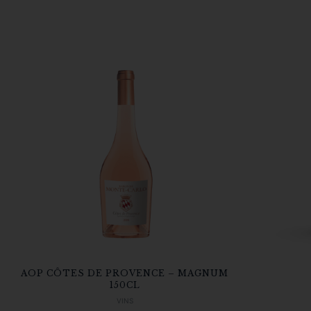
AOP CÔTES DE PROVENCE – MAGNUM
150CL
VINS