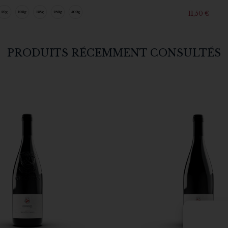
11,50
€
PRODUITS RÉCEMMENT CONSULTÉS